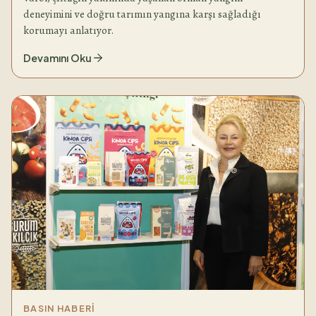
deneyimini ve doğru tarımın yangına karşı sağladığı
korumayı anlatıyor.
Devamını Oku
BASIN HABERI