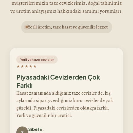
müşterilerimizin taze cevizlerimiz, doğal tahinimiz
ve üretim anlayışımız hakkındaki samimi yorumları.
Yerli üretim, taze hasat ve güvenilir lezzet
Yerli ve taze cevizler
★★★★★
Piyasadaki Cevizlerden Çok
Farklı
Hasat zamanında aldığımız taze cevizler de, kış
aylarında sipariş verdiğimiz kuru cevizler de çok
güzeldi. Piyasadaki cevizlerden oldukça farklı.
Yerli ve güvenilir bir üretici.
Sibel E.
S