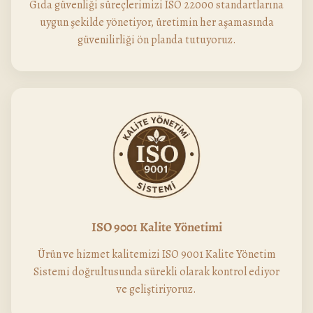
Gıda güvenliği süreçlerimizi ISO 22000 standartlarına
uygun şekilde yönetiyor, üretimin her aşamasında
güvenilirliği ön planda tutuyoruz.
ISO 9001 Kalite Yönetimi
Ürün ve hizmet kalitemizi ISO 9001 Kalite Yönetim
Sistemi doğrultusunda sürekli olarak kontrol ediyor
ve geliştiriyoruz.