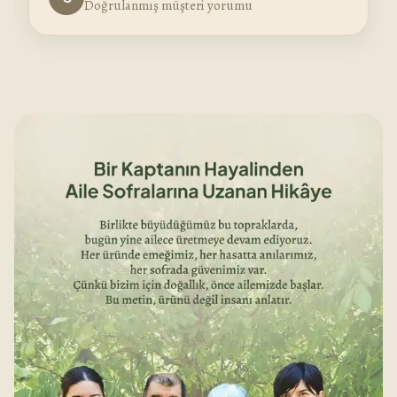
Doğrulanmış müşteri yorumu