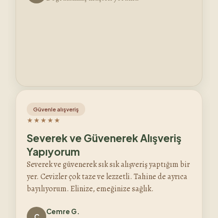
Güvenle alışveriş
★★★★★
Severek ve Güvenerek Alışveriş
Yapıyorum
Severek ve güvenerek sık sık alışveriş yaptığım bir
yer. Cevizler çok taze ve lezzetli. Tahine de ayrıca
bayılıyorum. Elinize, emeğinize sağlık.
Cemre G.
C