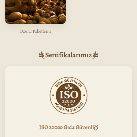
Özenli Paketleme
Sertifikalarımız
ISO 22000 Gıda Güvenliği