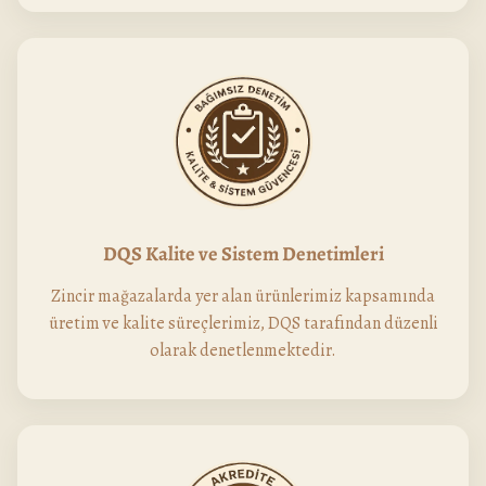
DQS Kalite ve Sistem Denetimleri
Zincir mağazalarda yer alan ürünlerimiz kapsamında
üretim ve kalite süreçlerimiz, DQS tarafından düzenli
olarak denetlenmektedir.