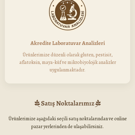
Akredite Laboratuvar Analizleri
Ürünlerimize düzenli olarak gluten, pestisit,
aflatoksin, maya-küf ve mikrobiyolojik analizler
uygulanmaktadır.
Satış Noktalarımız
Ürünlerimize aşağıdaki seçili satış noktalarından ve online
pazar yerlerinden de ulaşabilirsiniz.