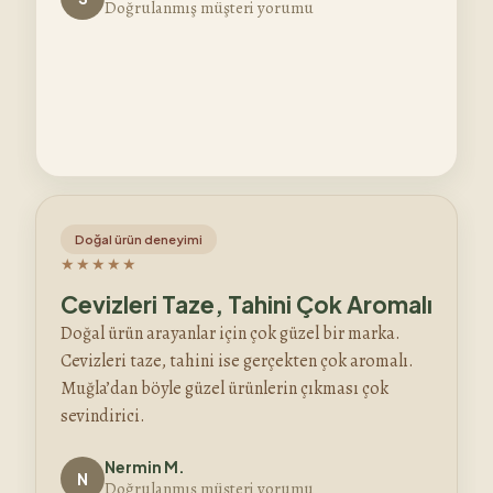
Doğrulanmış müşteri yorumu
Doğal ürün deneyimi
★★★★★
Cevizleri Taze, Tahini Çok Aromalı
Doğal ürün arayanlar için çok güzel bir marka.
Cevizleri taze, tahini ise gerçekten çok aromalı.
Muğla’dan böyle güzel ürünlerin çıkması çok
sevindirici.
Nermin M.
N
Doğrulanmış müşteri yorumu