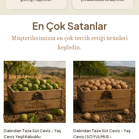
En Çok Satanlar
Müşterilerimizin en çok tercih ettiği ürünleri
keşfedin.
Dalından Taze Süt Ceviz - Yaş
Dalından Taze Süt Ceviz - Yaş
Ceviz Yeşil Kabuklu
Ceviz ( SOYULMUS -