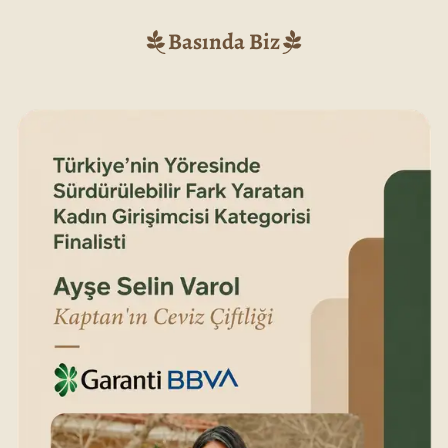
Basında Biz