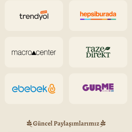
Güncel Paylaşımlarımız